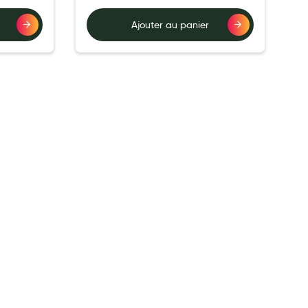
Ajouter au panier