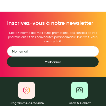
Inscrivez-vous à notre newsletter
Restez informé des meilleures promotions, des conseils de vos
pharmaciens et des nouveautés parapharmacie. Inscrivez-vous,
c'est gratuit.
M'abonner
Programme de fidélité
Click & Collect