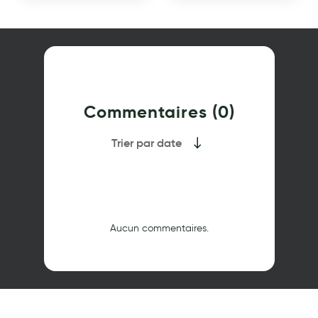
Commentaires (0)
Trier par date
Aucun commentaires.