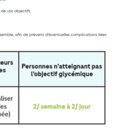
de vos objectifs.
semble, afin de prévenir d’éventuelles complications liées