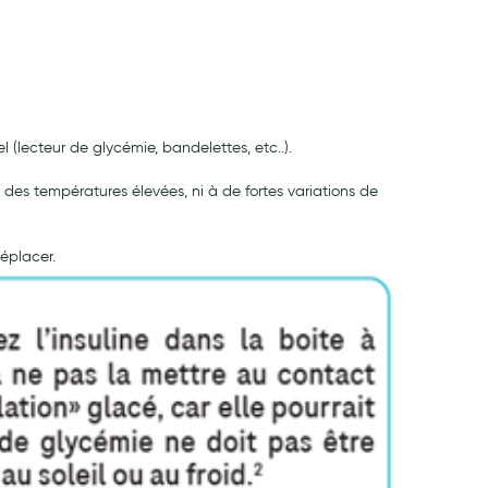
 (lecteur de glycémie, bandelettes, etc..).
 des températures élevées, ni à de fortes variations de
déplacer.