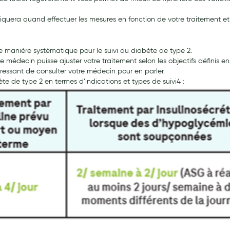
iquera quand effectuer les mesures en fonction de votre traitement et 
 manière systématique pour le suivi du diabète de type 2.
 médecin puisse ajuster votre traitement selon les objectifs définis en
éressant de consulter votre médecin pour en parler.
 de type 2 en termes d’indications et types de suivi4 :