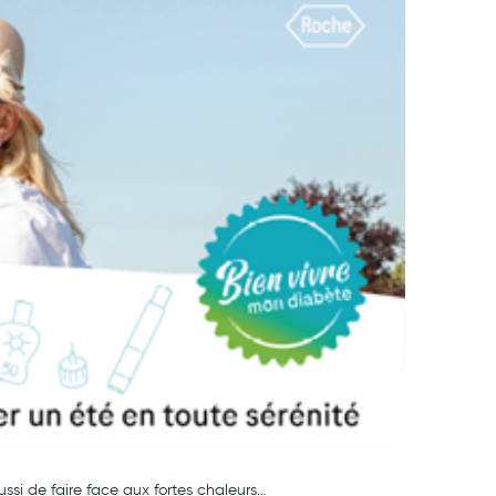
aussi de faire face aux fortes chaleurs…