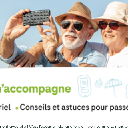
nnent avec elle ! C’est l’occasion de faire le plein de vitamine D, mais 